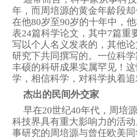
年，而周培源的黄金年龄段却
在他80岁至90岁的十年中，
表24篇科学论文，其中7篇
写以个人名义发表的，其他论
研究下共同撰写的。一位科学
丰硕的科研成果实属罕见！这
学，相信科学，对科学执着追
杰出的民间外交家
早在20世纪40年代，周培
科技界具有重大影响力的活动。
事研究的周培源与曾任欧美同