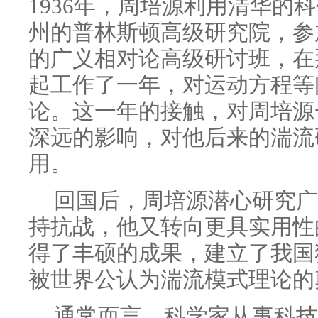
1936年，周培源利用清华的
州的普林斯顿高级研究院，参
的广义相对论高级研讨班，在
起工作了一年，对运动方程等
论。这一年的接触，对周培源
深远的影响，对他后来的湍流
用。
回国后，周培源潜心研究广
持抗战，他又转向更具实用性
得了丰硕的成果，建立了我国
被世界公认为湍流模式理论的
通常而言，科学家从事科技