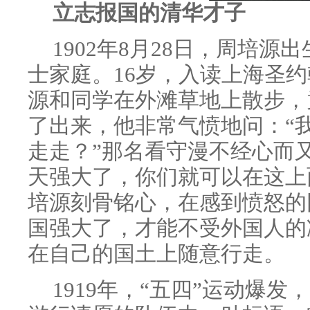
立志报国的清华才子
1902年8月28日，周培
士家庭。16岁，入读上海圣
源和同学在外滩草地上散步，
了出来，他非常气愤地问：“
走走？”那名看守漫不经心而
天强大了，你们就可以在这上
培源刻骨铭心，在感到愤怒的
国强大了，才能不受外国人的
在自己的国土上随意行走。
1919年，“五四”运动爆