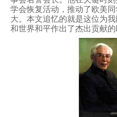
学会恢复活动，推动了欧美同
大。本文追忆的就是这位为我
和世界和平作出了杰出贡献的