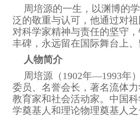
周培源的一生，以渊博的学
泛的敬重与认可，他通过对祖
对科学家精神与责任的坚守，
丰碑，永远留在国际舞台上、
人物简介
周培源（1902年—1993
委员、名誉会长，著名流体力
教育家和社会活动家。中国科
学奠基人和理论物理奠基人之