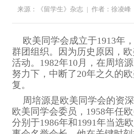
来源：《留学生》杂志
|
作者：徐凌峰
欧美同学会成立于1913年
群团组织。因为历史原因，欧
活动。1982年10月，在周培
努力下，中断了20年之久的
复。
周培源是欧美同学会的资深会
欧美同学会委员，1958年任
分别于1986年和1991年当
事会名誉会长。他在关键时刻