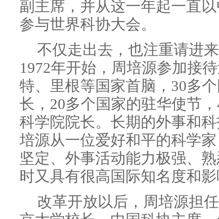
副主席，并从这一年起一直以
参与世界科协大会。
不仅走出去，也注重请进来
1972年开始，周培源参加接
特、里根等国家首脑，30多
长，20多个国家的驻华使节，
科学院院长。长期的外事和科
培源从一位爱好和平的科学家
坚定、外事活动能力极强、熟
时又具有很高国际知名度和影
改革开放以后，周培源担任