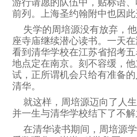
游行请愿的队伍中，贴标语、
前列。上海圣约翰附中也因此
失学的周培源没有放弃，他
座寺庙继续潜心读书。一天在
看到清华学校在江苏省招考五
地点定在南京。刻不容缓，他
试，正所谓机会只给有准备的
清华。
就这样，周培源迈向了人生
并一生与清华学校结下了不解
在清华读书期间，周培源学