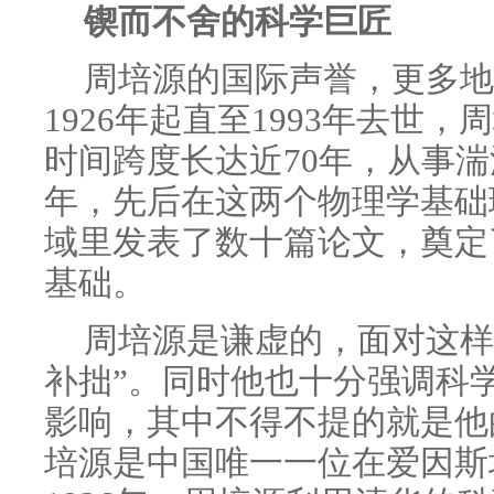
锲而不舍的科学巨匠
周培源的国际声誉，更多地
1926年起直至1993年去世
时间跨度长达近70年，从事湍
年，先后在这两个物理学基础
域里发表了数十篇论文，奠定
基础。
周培源是谦虚的，面对这样
补拙”。同时他也十分强调科
影响，其中不得不提的就是他
培源是中国唯一一位在爱因斯