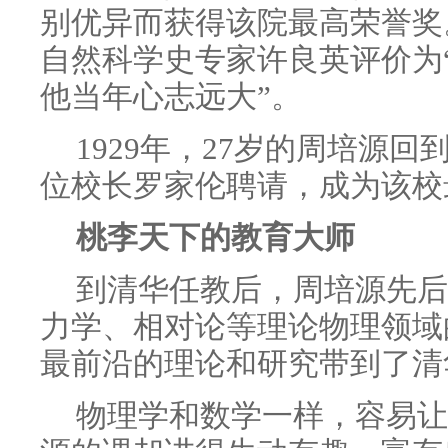
别优异而获得该院最高荣誉奖
自然科学史专家许良英评价为
他当年心志远大”。
1929年，27岁的周培源
位校长罗家伦聘请，成为该校
桃李天下的教育大师
到清华任教后，周培源先后
力学、相对论等理论物理领域
最前沿的理论和研究带到了清
物理学和数学一样，容易让