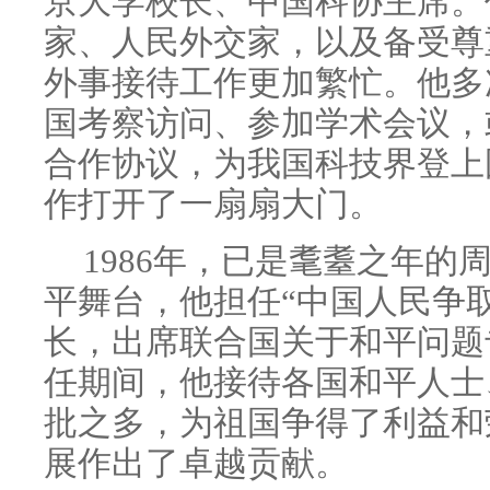
京大学校长、中国科协主席。
家、人民外交家，以及备受尊
外事接待工作更加繁忙。他多
国考察访问、参加学术会议，
合作协议，为我国科技界登上
作打开了一扇扇大门。
1986年，已是耄耋之年的
平舞台，他担任“中国人民争
长，出席联合国关于和平问题
任期间，他接待各国和平人士
批之多，为祖国争得了利益和
展作出了卓越贡献。