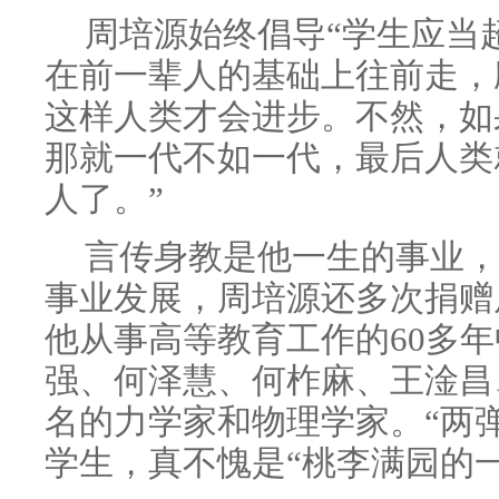
周培源始终倡导“学生应当
在前一辈人的基础上往前走，
这样人类才会进步。不然，如
那就一代不如一代，最后人类
人了。”
言传身教是他一生的事业，
事业发展，周培源还多次捐赠
他从事高等教育工作的60多
强、何泽慧、何柞麻、王淦昌
名的力学家和物理学家。“两
学生，真不愧是“桃李满园的