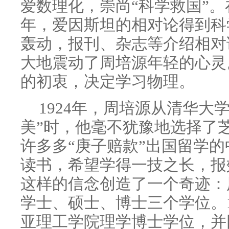
爱数理化，崇尚“科学救国”
年，爱因斯坦的相对论得到科
轰动，报刊、杂志等介绍相对
大地震动了周培源年轻的心灵
的初衷，决定学习物理。
1924年，周培源从清华大
美”时，他毫不犹豫地选择了
许多多“庚子赔款”出国留学
读书，希望学得一技之长，报
这样的信念创造了一个奇迹：
学士、硕士、博士三个学位。1
亚理工学院理学博士学位，并