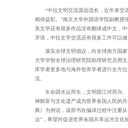
“中拉文明交流源远流长，近年来交流
相得益彰。”南京大学外国语学院副教授
美文学还有很多作品没有翻译成中文，中
牙语，中拉文学交流还有很多工作可以做
落实全球文明倡议，向全球南方国家
大学华智全球治理研究院助理研究员周文
库学者更多地与海外智库学者进行全方位
流。
生命因水运而生，文明因江河而兴。
神财富与文化遗产成为世界各国人民的共
典》为例说，该辞书在编译过程中注重从
达”，希望对促进世界各国共享运河文化