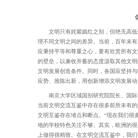
文明只有姹紫嫣红之别，但绝无高低
理不同文明之间的差异。当前，百年未有
应秉持平等和尊重之心，要有欣赏所有文
的壁垒，以兼收并蓄的态度汲取其他文明
文明发展创造条件。同时，各国应坚持与
应势、推陈出新，用创新增添文明发展动
南京大学区域国别研究院院长、国际
当前文明交流互鉴中存在很多前所未有的
文明互鉴存在堵点和断点。“现在我们很
地的学校特色关注不够。其实，欧洲的很
上做得很精致。在文明交流互鉴中，我们