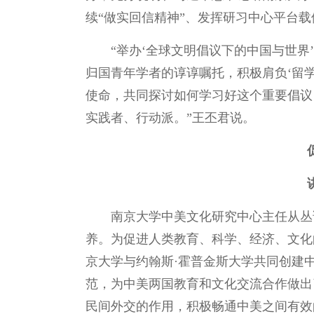
续“做实回信精神”、发挥研习中心平台
“举办‘全球文明倡议下的中国与世
归国青年学者的谆谆嘱托，积极肩负‘留学
使命，共同探讨如何学习好这个重要倡议
实践者、行动派。”王丕君说。
南京大学中美文化研究中心主任从丛
养。为促进人类教育、科学、经济、文化
京大学与约翰斯·霍普金斯大学共同创建
范，为中美两国教育和文化交流合作做出
民间外交的作用，积极畅通中美之间有效