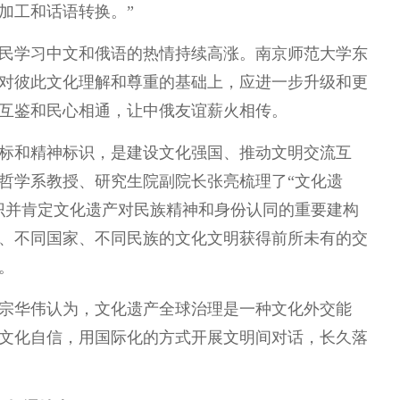
加工和话语转换。”
民学习中文和俄语的热情持续高涨。南京师范大学东
对彼此文化理解和尊重的基础上，应进一步升级和更
互鉴和民心相通，让中俄友谊薪火相传。
标和精神标识，是建设文化强国、推动文明交流互
哲学系教授、研究生院副院长张亮梳理了“文化遗
识并肯定文化遗产对民族精神和身份认同的重要建构
、不同国家、不同民族的文化文明获得前所未有的交
。
宗华伟认为，文化遗产全球治理是一种文化外交能
文化自信，用国际化的方式开展文明间对话，长久落