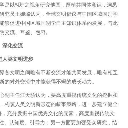
学是以“我”之视角研究他国，厚植共同体意识，洞悉
研究员王婉潞认为，全球文明倡议与中国区域国别学
能够促进中国区域国别学自主知识体系的发展，与此
明交流、互鉴、包容。
深化交流
进人类文明进步
界各文明之间唯有不断交流才能共同发展，唯有相互
断的对外交流中才能获得不竭的成长动力。
心副主任江天骄认为，要高度重视传统文化的挖掘和
，构筑人类文明新形态的叙事策略，进一步建立健全
海，充分发掘中国优秀文化的元素，高度重视传统文
特性、认知度、引导力；另一方面要加强受众研究，结