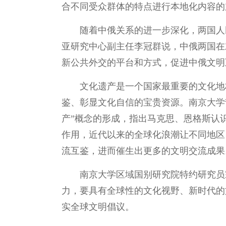
合不同受众群体的特点进行本地化内容的
随着中俄关系的进一步深化，两国人
亚研究中心副主任李冠群说，中俄两国在
新公共外交的平台和方式，促进中俄文明
文化遗产是一个国家最重要的文化地
鉴、彰显文化自信的宝贵资源。南京大学
产”概念的形成，指出马克思、恩格斯认
作用，近代以来的全球化浪潮让不同地区
流互鉴，进而催生出更多的文明交流成果
南京大学区域国别研究院特约研究员
力，要具有全球性的文化视野、新时代的
实全球文明倡议。