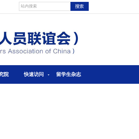
究院
快速访问
留学生杂志