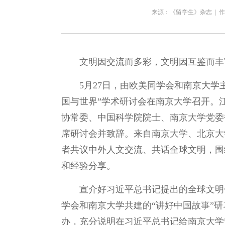
来源：《留学生》杂志
|
作
文明因交流而多彩，文明因互鉴而丰
5月27日，由欧美同学会和南京大
国与世界”学术研讨会在南京大学召开。
协常委、中国科学院院士、南京大学党委
席研讨会并致辞。来自南京大学、北京大
者共议中外人文交流、共话全球文明，围
和经验分享。
宣介好习近平总书记提出的全球文明
学会和南京大学共建的“讲好中国故事”
办，充分说明在习近平总书记给南京大学