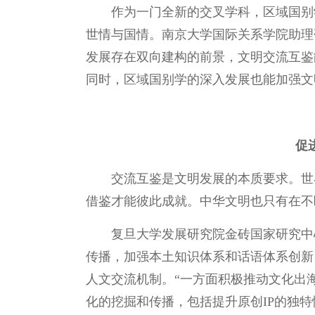
作为一门全新的交叉学科，区域国别
世情与国情。南京大学国际关系学院助理
发展存在双向建构的前景，文明交流互鉴
同时，区域国别学的深入发展也能加强文
促
交流互鉴是文明发展的本质要求。世
借鉴才能彼此成就。中华文明也只有在不
复旦大学发展研究院金砖国家研究中
传播，加强本土知识体系和话语体系创新
人文交流机制。“一方面积极推动文化出
化的挖掘和传播，包括提升原创IP的独