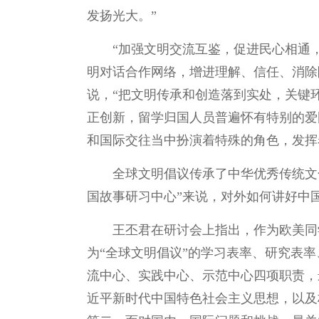
发扬光大。”
“加强文明交流互鉴，促进民心相通
明对话合作网络，增进理解、信任、消除
说，“把文明传承和创造落到实处，关键
正创新，留学归国人员普遍怀有特别的爱
和国际交往当中扮演着特殊的角色，发挥
全球文明倡议传承了中华优秀传统文化
国故事研习中心”来说，对外如何讲好中
王丕君在研讨会上指出，作为欧美同
为“全球文明倡议”的学习表率、研究表
流中心、实践中心、示范中心四项职责，
近平新时代中国特色社会主义思想，以及