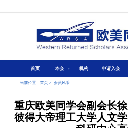
首页
本会
机构
申请入会
当前位置：
首页
>
会员风采
重庆欧美同学会副会长徐
彼得大帝理工大学人文学