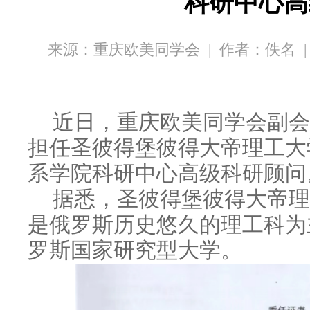
科研中心高
来源：重庆欧美同学会
|
作者：佚名
近日，重庆欧美同学会副会
担任圣彼得堡彼得大帝理工大
系学院科研中心高级科研顾问
据悉，圣彼得堡彼得大帝理工
是俄罗斯历史悠久的理工科为
罗斯国家研究型大学。