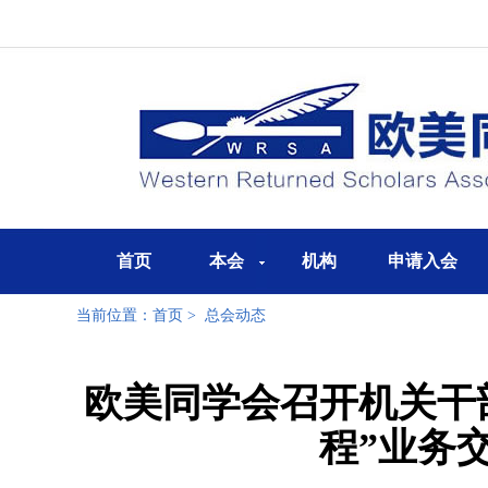
首页
本会
机构
申请入会
当前位置：
首页
>
总会动态
欧美同学会召开机关干
程”业务