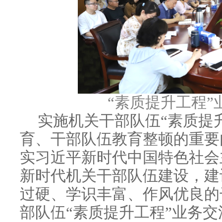
“素质提升工程”
实施机关干部队伍“素质提
育、干部队伍教育整顿的重要
实习近平新时代中国特色社会
新时代机关干部队伍建设，建
过硬、学识丰富、作风优良的
部队伍“素质提升工程”业务