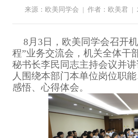
来源：欧美同学会
|
作者：欧美君
|
8月3日，欧美同学会召开
程”业务交流会，机关全体干
秘书长李民同志主持会议并讲
人围绕本部门本单位岗位职能
感悟、心得体会。