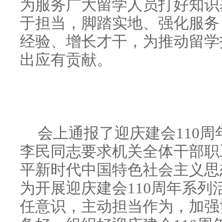
为服务广大留学人员打好知识
于担当，脚踏实地、强化服务
经验、增长才干，为推动留学
出应有贡献。
会上通报了迎庆建会110
李民同志要求机关全体干部职
平新时代中国特色社会主义思
为开展迎庆建会110周年系
任意识，主动担当作为，加强