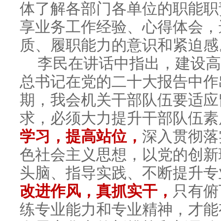
体了解各部门各单位的职能职
享业务工作经验、心得体会，
质、履职能力的意识和紧迫感
李民在讲话中指出，建设高
总书记在党的二十大报告中作
期，我会机关干部队伍要适应
求，必须大力提升干部队伍素
学习，提高站位，
深入贯彻落
色社会主义思想，以党的创新
头脑、指导实践、不断提升专
改进作风，真抓实干，
只有俯
练专业能力和专业精神，才能