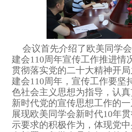
会议首先介绍了欧美同学会
建会110周年宣传工作推进
贯彻落实党的二十大精神开局
建会110周年，宣传工作要
色社会主义思想为指导，认真
新时代党的宣传思想工作的一
展现欧美同学会新时代10年
示要求的积极作为，体现党中