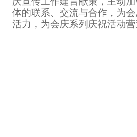
庆宣传工作建言献策，主动加
体的联系、交流与合作，为会
活力，为会庆系列庆祝活动营