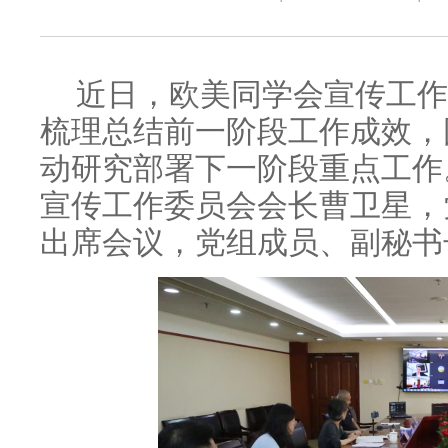
近日，欧美同学会宣传工作
梳理总结前一阶段工作成效，
动研究部署下一阶段重点工作
宣传工作委员会会长曹卫星，
出席会议，党组成员、副秘书