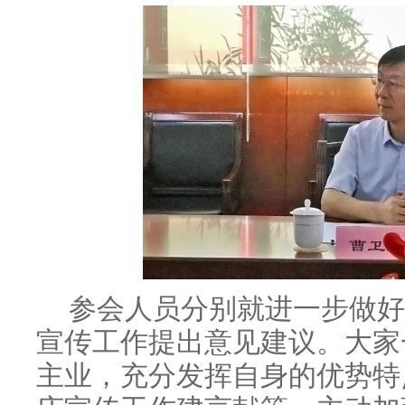
参会人员分别就进一步做好
宣传工作提出意见建议。大家
主业，充分发挥自身的优势特