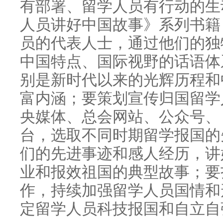
有部署、留学人员有行动的生
人员讲好中国故事》系列书籍
员的代表人士，通过他们的独
中国特点、国际视野的话语体
别是新时代以来的光辉历程和
富内涵；要策划宣传归国留学
央媒体、总会网站、公众号、
台，选取不同时期留学报国的
们的先进事迹和感人经历，讲
业和报效祖国的典型故事；要
作，持续加强留学人员国情和
定留学人员科技报国和自立自