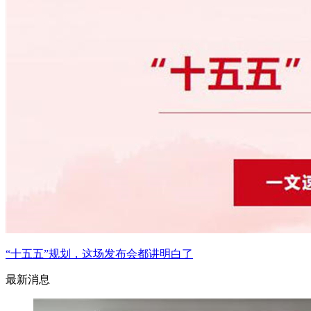
“十五五”规划，这场发布会都讲明白了
最新消息