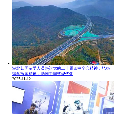
湖北归国留学人员热议党的二十届四中全会精神：弘扬
留学报国精神，助推中国式现代化
2025-11-12