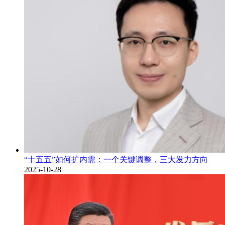
“十五五”如何扩内需：一个关键调整，三大发力方向
2025-10-28