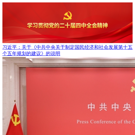
习近平：关于《中共中央关于制定国民经济和社会发展第十五
个五年规划的建议》的说明