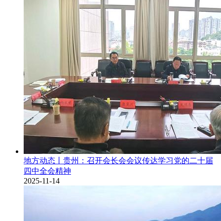
地方动态丨贵州：召开会长会会议传达学习党的二十届
四中全会精神
2025-11-14