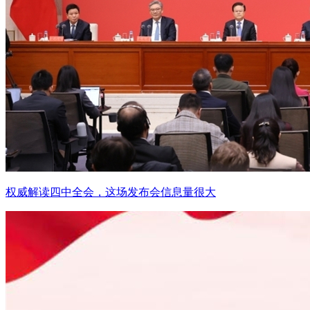
权威解读四中全会，这场发布会信息量很大