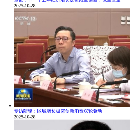
2025-10-28
专访陆铭：区域增长极需创新消费双轮驱动
2025-10-28