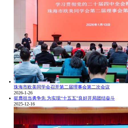
珠海市欧美同学会召开第二届理事会第二次会议
2026-1-26
挺膺担当勇争先 为实现“十五五”良好开局团结奋斗
2025-12-16