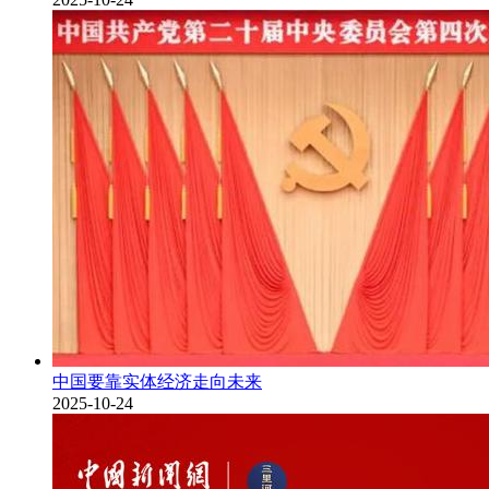
中国要靠实体经济走向未来
2025-10-24