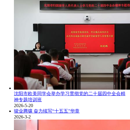
沈阳市欧美同学会举办学习贯彻党的二十届四中全会精
神专题培训班
2026-5-20
骏业腾骧 奋力续写“十五五”华章
2026-3-2