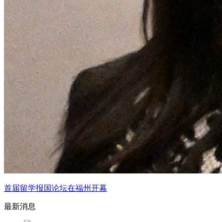
首届留学报国论坛在福州开幕
最新消息