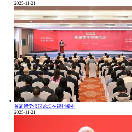
2025-11-21
首届留学报国论坛在福州举办
2025-11-21