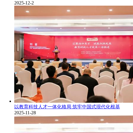
2025-12-2
以教育科技人才一体化格局 筑牢中国式现代化根基
2025-11-28