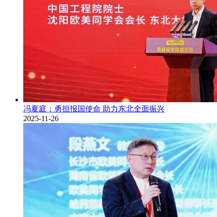
冯夏庭：勇担报国使命 助力东北全面振兴
2025-11-26