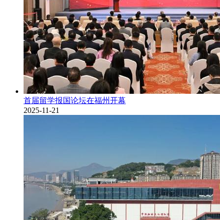
首届留学报国论坛在福州开幕
2025-11-21