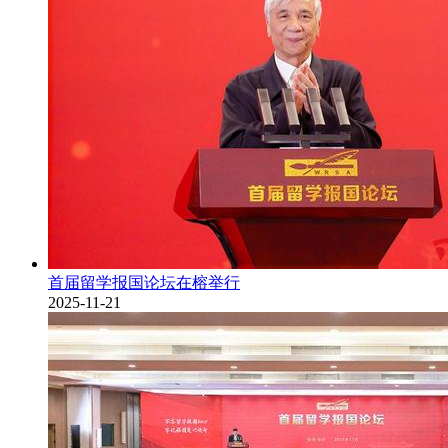
首届留学报国论坛在榕举行
2025-11-21