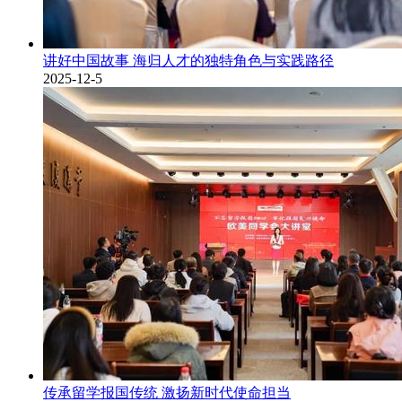
讲好中国故事 海归人才的独特角色与实践路径
2025-12-5
传承留学报国传统 激扬新时代使命担当