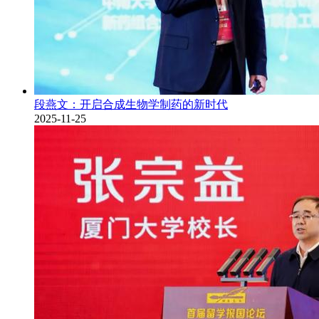
段燕文：开启合成生物学制药的新时代
2025-11-25