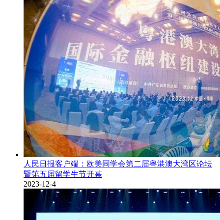
人民日报客户端：欧美同学会第二届粤港澳大湾区论坛
暨第五届留学生节开幕
2023-12-4