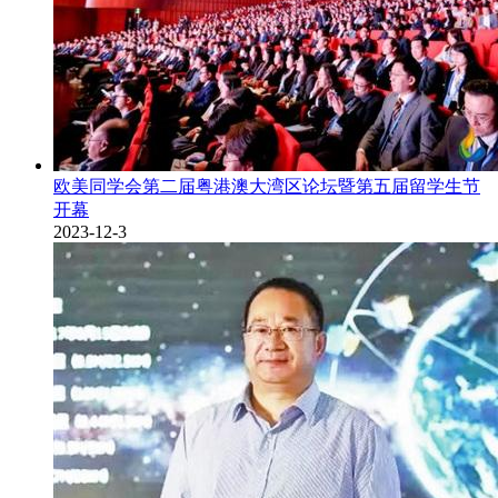
欧美同学会第二届粤港澳大湾区论坛暨第五届留学生节
开幕
2023-12-3