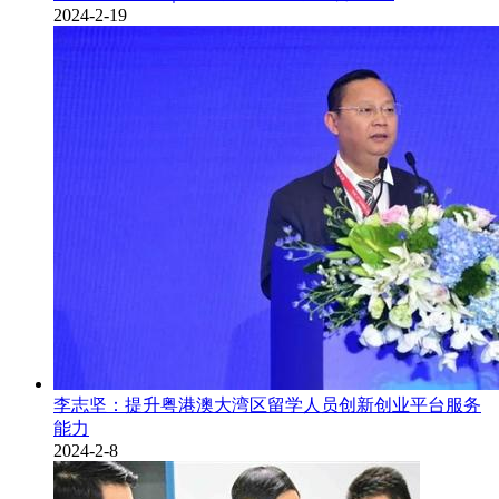
2024-2-19
李志坚：提升粤港澳大湾区留学人员创新创业平台服务
能力
2024-2-8