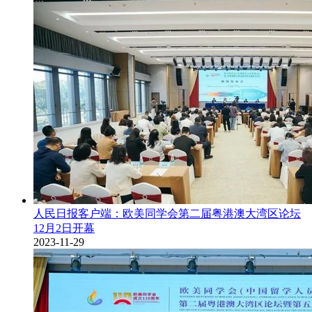
人民日报客户端：欧美同学会第二届粤港澳大湾区论坛
12月2日开幕
2023-11-29