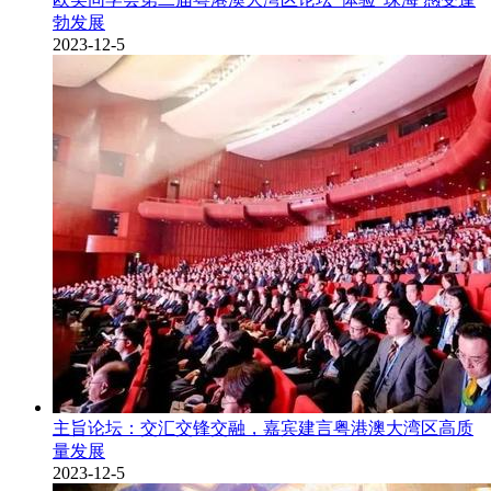
勃发展
2023-12-5
主旨论坛：交汇交锋交融，嘉宾建言粤港澳大湾区高质
量发展
2023-12-5