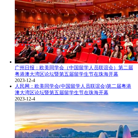
广州日报：欧美同学会（中国留学人员联谊会）第二届
粤港澳大湾区论坛暨第五届留学生节在珠海开幕
2023-12-4
人民网：欧美同学会(中国留学人员联谊会)第二届粤港
澳大湾区论坛暨第五届留学生节在珠海开幕
2023-12-4