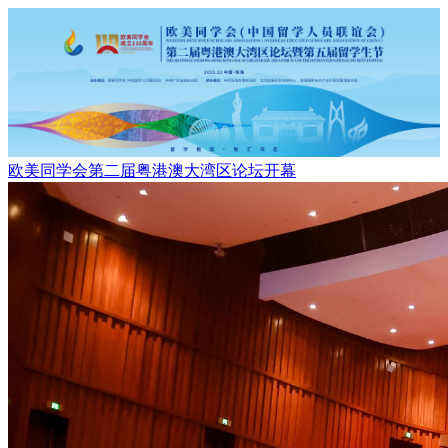
欧美同学会第二届粤港澳大湾区论坛开幕