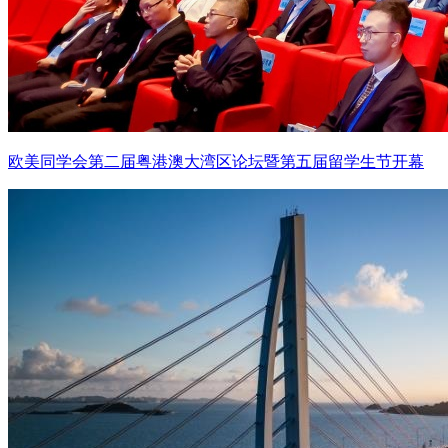
欧美同学会第二届粤港澳大湾区论坛暨第五届留学生节开幕