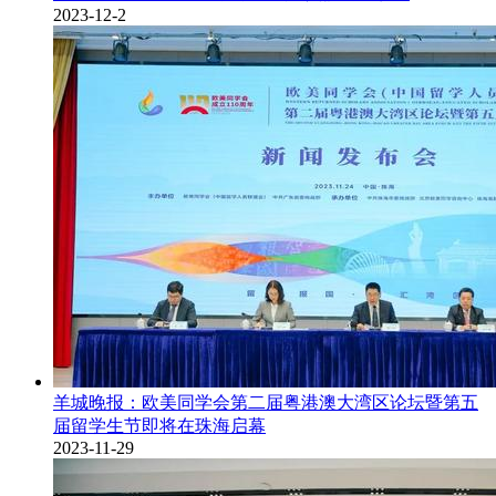
2023-12-2
羊城晚报：欧美同学会第二届粤港澳大湾区论坛暨第五
届留学生节即将在珠海启幕
2023-11-29