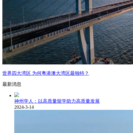
世界四大湾区 为何粤港澳大湾区最独特？
最新消息
神州学人：以高质量留学助力高质量发展
2024-3-14