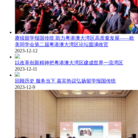
赓续留学报国传统 助力粤港澳大湾区高质量发展——欧
美同学会第二届粤港澳大湾区论坛圆满收官
2023-12-12
以改革创新精神把粤港澳大湾区建成世界一流湾区
2023-12-11
回顾历史 服务当下 嘉宾热议弘扬留学报国传统
2023-12-9