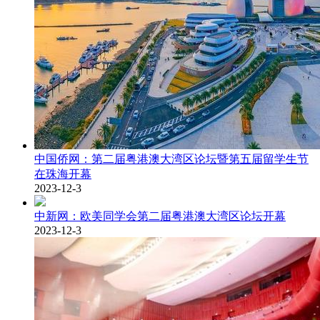
中国侨网：第二届粤港澳大湾区论坛暨第五届留学生节
在珠海开幕
2023-12-3
中新网：欧美同学会第二届粤港澳大湾区论坛开幕
2023-12-3