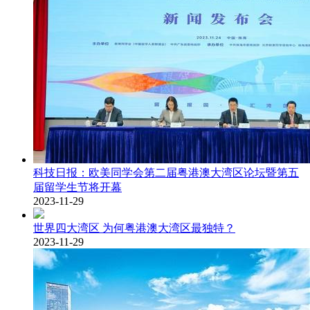
科技日报：欧美同学会第二届粤港澳大湾区论坛暨第五
届留学生节将开幕
2023-11-29
世界四大湾区 为何粤港澳大湾区最独特？
2023-11-29