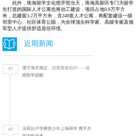
此外，珠海留学文化馆开馆当天，珠海高新区专门为留学
生打造的国际人才公寓也将动工建设，项目占地0.9万平方
米，总建面3.2万平方米，含240套人才公寓，将配套建设一级
邻里中心、社区体育公园，为全球顶尖科学家、高级专家及领
军型人才提供舒适居住环境。