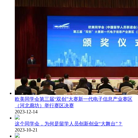
欧美同学会第三届“双创”大赛新一代电子信息产业赛区
（河北廊坊）举行赛区决赛
2023-12-14
这个同学会，为何是留学人员创新创业“大舞台”？
2023-10-21