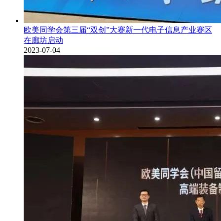
欧美同学会第三届“双创”大赛新一代电子信息产业赛区
在廊坊启动
2023-07-04