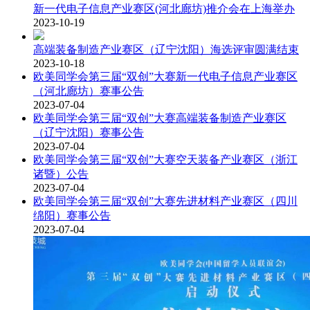
新一代电子信息产业赛区(河北廊坊)推介会在上海举办
2023-10-19
高端装备制造产业赛区（辽宁沈阳）海选评审圆满结束
2023-10-18
欧美同学会第三届“双创”大赛新一代电子信息产业赛区
（河北廊坊）赛事公告
2023-07-04
欧美同学会第三届“双创”大赛高端装备制造产业赛区
（辽宁沈阳）赛事公告
2023-07-04
欧美同学会第三届“双创”大赛空天装备产业赛区（浙江
诸暨）公告
2023-07-04
欧美同学会第三届“双创”大赛先进材料产业赛区（四川
绵阳）赛事公告
2023-07-04