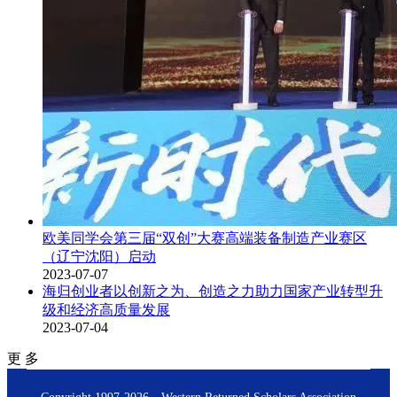
欧美同学会第三届“双创”大赛高端装备制造产业赛区
（辽宁沈阳）启动
2023-07-07
海归创业者以创新之为、创造之力助力国家产业转型升
级和经济高质量发展
2023-07-04
更 多