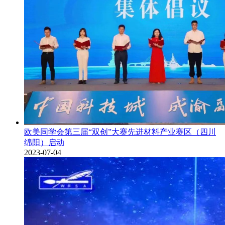
欧美同学会第三届“双创”大赛先进材料产业赛区（四川
绵阳）启动
2023-07-04