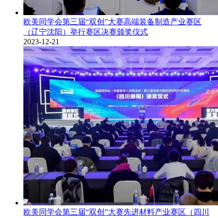
欧美同学会第三届“双创”大赛高端装备制造产业赛区
（辽宁沈阳）举行赛区决赛颁奖仪式
2023-12-21
​欧美同学会第三届“双创”大赛先进材料产业赛区（四川