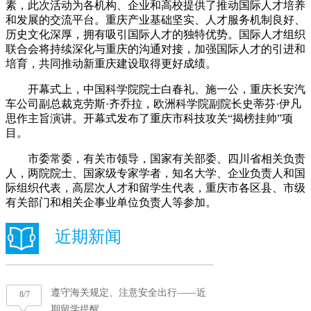
素，此次活动为各机构、企业和高校提供了推动国际人才培养
和发展的交流平台。重庆产业基础坚实、人才服务机制良好、
历史文化深厚，拥有吸引国际人才的独特优势。国际人才组织
联合会将持续深化与重庆的沟通对接，加强国际人才的引进和
培育，共同推动新重庆建设取得更好成绩。
开幕式上，中国科学院院士白春礼、施一公，重庆长安汽
车公司副总裁克劳斯·齐乔拉，欧洲科学院副院长史蒂芬·伊凡
思作主旨演讲。开幕式发布了重庆市科技攻关“揭榜挂帅”项
目。
市委常委，有关市领导，国家有关部委、四川省相关负责
人，两院院士、国家级专家学者，知名大学、企业负责人和国
际组织代表，高层次人才和留学生代表，重庆市各区县、市级
有关部门和相关企事业单位负责人等参加。