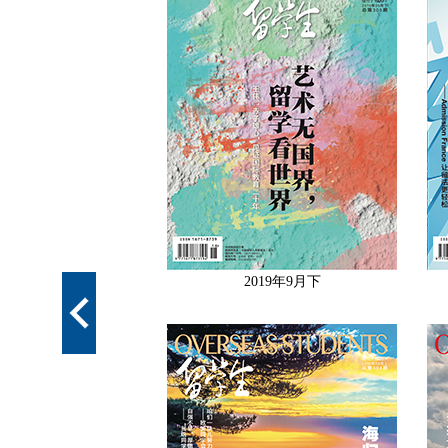
19年10月下
2019年9月下