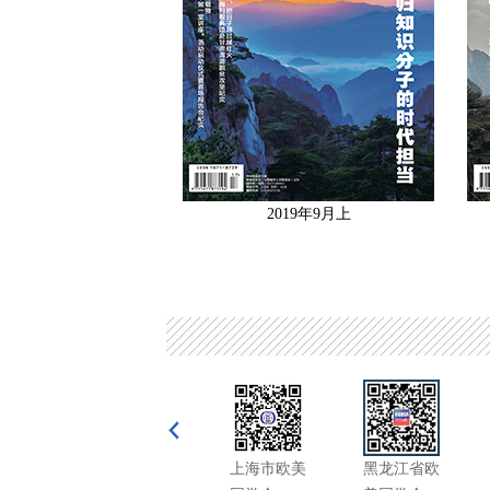
19年10月上
2019年9月上