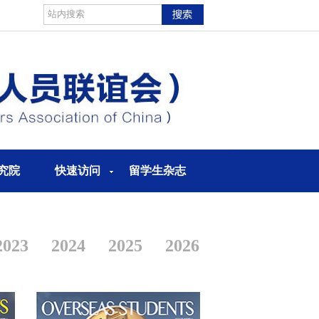
究院
快速访问
留学生杂志
2023
2024
2025
2026