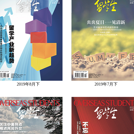
2019年8月下
2019年7月下