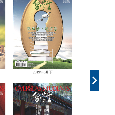
2019年6月下
2019年5