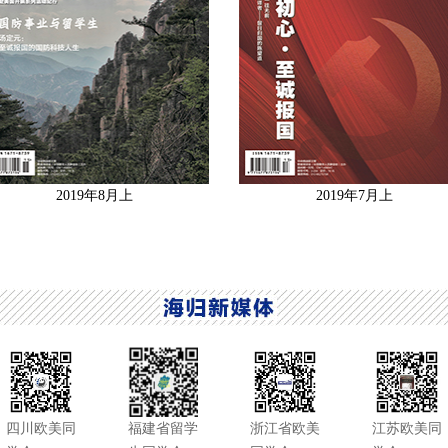
2019年8月上
2019年7月上