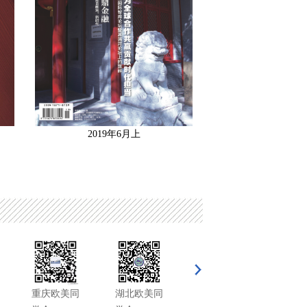
2019年6月上
2019年5