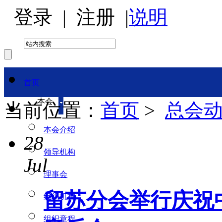
登录
|
注册
|
说明
首页
本会
当前位置：
首页
>
总会
本会介绍
28
领导机构
Jul
理事会
留苏分会举行庆祝
组织机构
组织章程