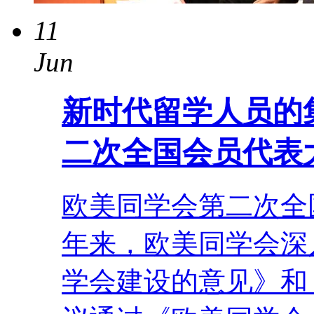
11
Jun
新时代留学人员的
二次全国会员代表
欧美同学会第二次全
年来，欧美同学会深
学会建设的意见》和