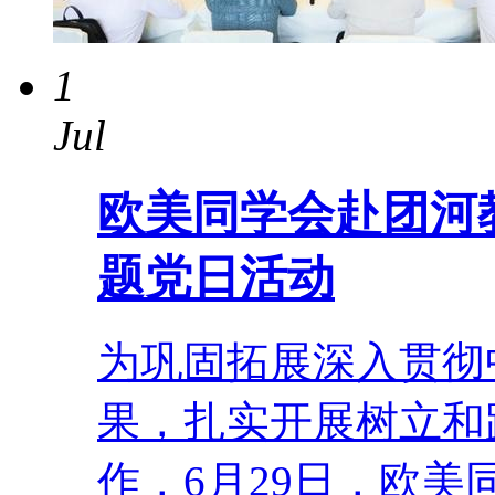
1
Jul
欧美同学会赴团河
题党日活动
为巩固拓展深入贯彻
果，扎实开展树立和
作，6月29日，欧