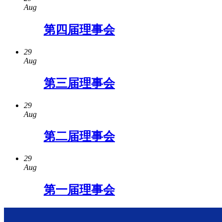
Aug
第四届理事会
29
Aug
第三届理事会
29
Aug
第二届理事会
29
Aug
第一届理事会