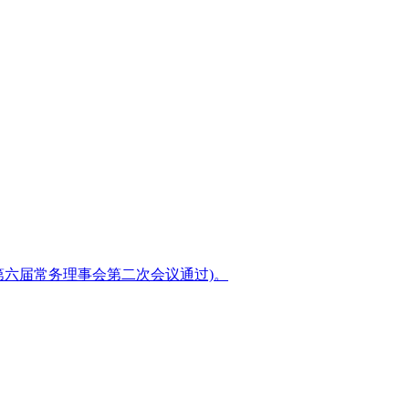
日第六届常务理事会第二次会议通过)。