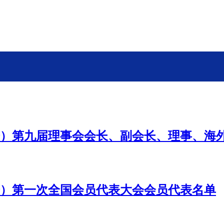
）第九届理事会会长、副会长、理事、海
）第一次全国会员代表大会会员代表名单