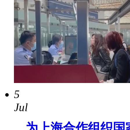
5
Jul
为上海合作组织国