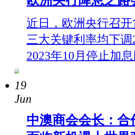
欧洲央行降息之路
近日，欧洲央行召开
三大关键利率均下调
2023年10月停止
19
Jun
中澳商会会长：合