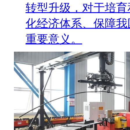
转型升级，对于培育
化经济体系、保障我
重要意义。