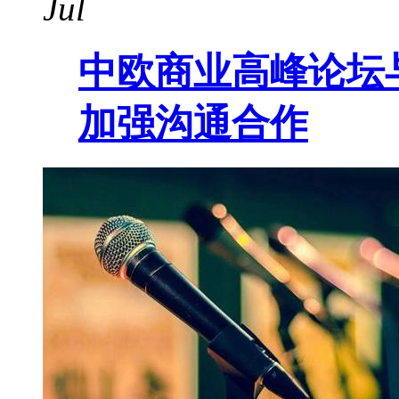
Jul
中欧商业高峰论坛
加强沟通合作