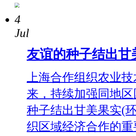
4
Jul
友谊的种子结出甘
上海合作组织农业技
来，持续加强同地
种子结出甘美果实(
织区域经济合作的重要