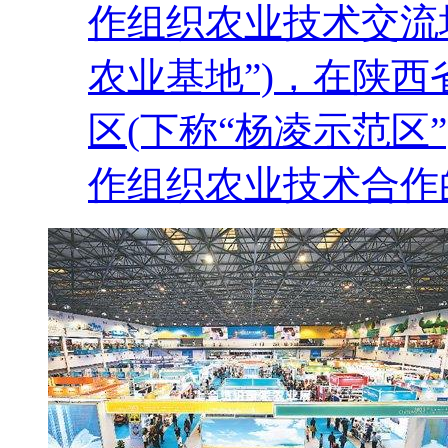
作组织农业技术交流
农业基地”)，在陕
区(下称“杨凌示范区
作组织农业技术合作