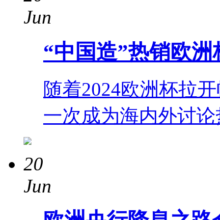
Jun
“中国造”热销欧洲
随着2024欧洲杯拉
一次成为海内外讨论
20
Jun