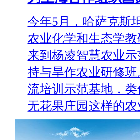
今年5月，哈萨克斯
农业化学和生态学教
来到杨凌智慧农业示
持与旱作农业研修班
流培训示范基地，类
无花果庄园这样的农