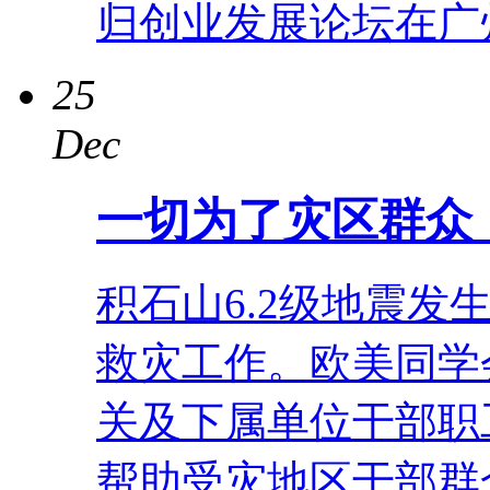
归创业发展论坛在广
25
Dec
一切为了灾区群众
积石山6.2级地震
救灾工作。欧美同学
关及下属单位干部职
帮助受灾地区干部群