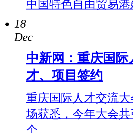
中国特色自由贸易港
18
Dec
中新网：重庆国际
才、项目签约
重庆国际人才交流大
场获悉，今年大会共引
个。