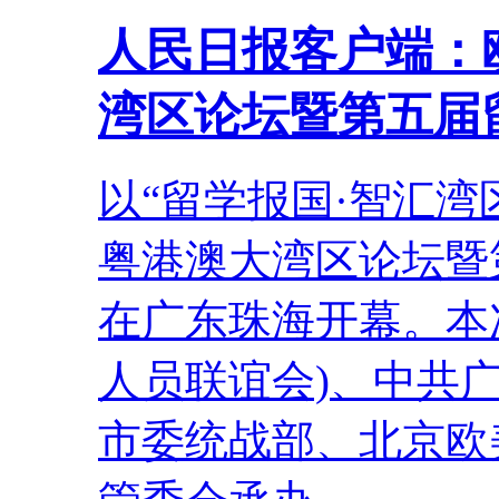
人民日报客户端：
湾区论坛暨第五届
以“留学报国·智汇
粤港澳大湾区论坛暨第
在广东珠海开幕。本
人员联谊会)、中共
市委统战部、北京欧