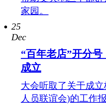
家园。
25
Dec
“百年老店”开分
成立
大会听取了关于成立
人员联谊会)的工作