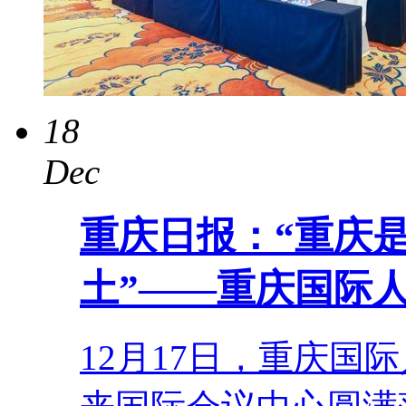
18
Dec
重庆日报：“重庆
土”——重庆国际
12月17日，重庆国