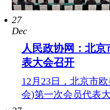
27
Dec
人民政协网：北京
表大会召开
12月23日，北京市
会)第一次会员代表