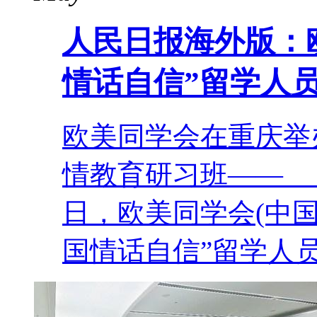
人民日报海外版：
情话自信”留学人
欧美同学会在重庆举
情教育研习班——
日，欧美同学会(中国
国情话自信”留学人