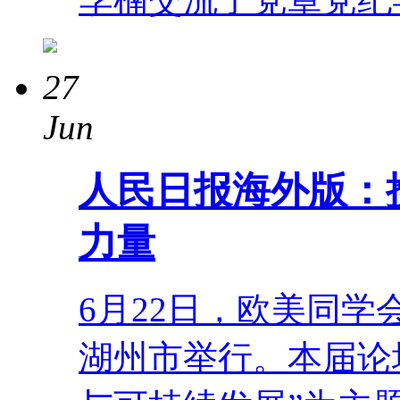
27
Jun
人民日报海外版：
力量
6月22日，欧美同
湖州市举行。本届论