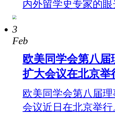
内外留学史专家的眼
3
Feb
欧美同学会第八届理
扩大会议在北京举
欧美同学会第八届理事
会议近日在北京举行