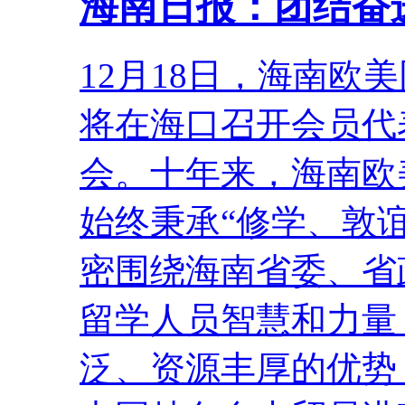
海南日报：团结奋
12月18日，海南欧
将在海口召开会员代
会。十年来，海南欧
始终秉承“修学、敦
密围绕海南省委、省
留学人员智慧和力量
泛、资源丰厚的优势