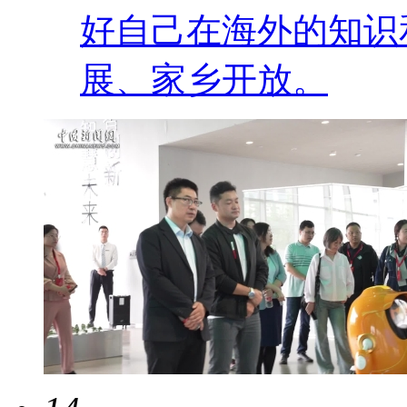
好自己在海外的知识
展、家乡开放。