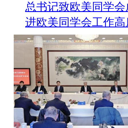
总书记致欧美同学会
进欧美同学会工作高