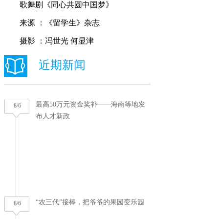
歌舞剧《同心共圆中国梦》
来源 ：《留学生》杂志
摄影 ：冯世光 何显津