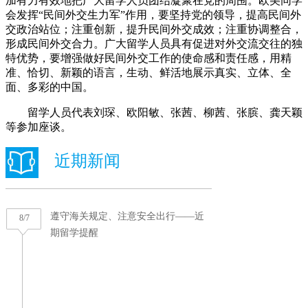
加有力有效地把广大留学人员团结凝聚在党的周围。欧美同学
会发挥“民间外交生力军”作用，要坚持党的领导，提高民间外
交政治站位；注重创新，提升民间外交成效；注重协调整合，
形成民间外交合力。广大留学人员具有促进对外交流交往的独
特优势，要增强做好民间外交工作的使命感和责任感，用精
准、恰切、新颖的语言，生动、鲜活地展示真实、立体、全
面、多彩的中国。
留学人员代表刘琛、欧阳敏、张茜、柳茜、张膑、龚天颖
等参加座谈。