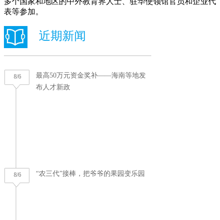
多个国家和地区的中外教育界人士、驻华使领馆官员和企业代
表等参加。