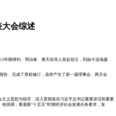
表大会综述
1913年顾维钧、周诒春、詹天佑等人发起创立，到如今这场盛
作报告，完成了章程修订，选举产生了新一届理事会。两天会
主义思想为指导，深入贯彻落实习近平总书记重要讲话和重要
他强调，要着眼“十五五”时期经济社会发展任务要求，发
。