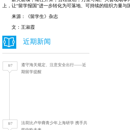
上，让“留学报国”进一步转化为可落地、可持续的组织力量与
来源：《留学生》杂志
文：王淑霞