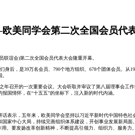
—欧美同学会第二次全国会员代
人员联谊会)第二次全国会员代表大会隆重开幕。
身后，是39万名会员、790个地方组织、678个团体会员。从
国。
局之年召开的一次重要会议。大会听取并审议了第八届理事会工
报国情怀，在“十五五”的坐标下，注入新的时代内涵。
话表示，五年来，欧美同学会坚持以习近平新时代中国特色社会
和国家中心大局，持续完善组织体系建设，开创事业发展新局面。
作用。要发扬改革创新精神，不断提高引领力、组织力、服务力