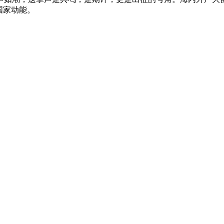
国家动能。