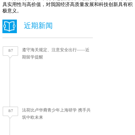
具实用性与高价值，对我国经济高质量发展和科技创新具有积
极意义。