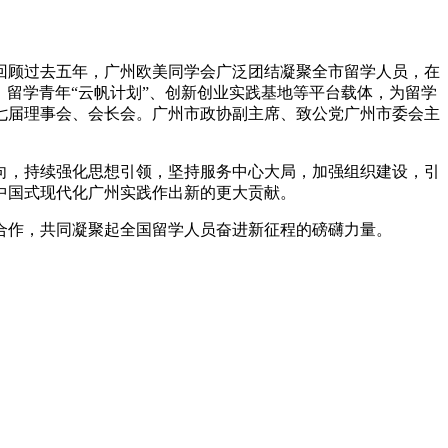
顾过去五年，广州欧美同学会广泛团结凝聚全市留学人员，在
、留学青年“云帆计划”、创新创业实践基地等平台载体，为留学
七届理事会、会长会。广州市政协副主席、致公党广州市委会主
，持续强化思想引领，坚持服务中心大局，加强组织建设，引
中国式现代化广州实践作出新的更大贡献。
作，共同凝聚起全国留学人员奋进新征程的磅礴力量。