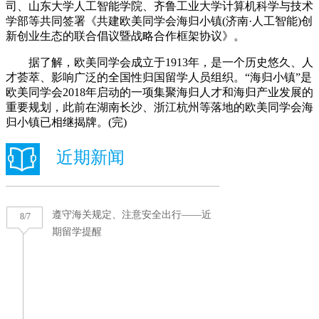
司、山东大学人工智能学院、齐鲁工业大学计算机科学与技术
学部等共同签署《共建欧美同学会海归小镇(济南·人工智能)创
新创业生态的联合倡议暨战略合作框架协议》。
据了解，欧美同学会成立于1913年，是一个历史悠久、人
才荟萃、影响广泛的全国性归国留学人员组织。“海归小镇”是
欧美同学会2018年启动的一项集聚海归人才和海归产业发展的
重要规划，此前在湖南长沙、浙江杭州等落地的欧美同学会海
归小镇已相继揭牌。(完)