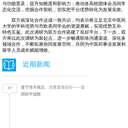
与功能普及，提升知晓度和影响力；推动各高校团体会员间常
态化交流，挖掘合作契机，切实把平台优势转化为发展实效。
双方就深化合作达成一致共识，均表示将立足北京中医药
大学的学科优势与市欧美同学会的资源禀赋，实现优势互补、
特色互鉴。此次调研为双方合作搭建了良好平台，下一步，双
方将以此次调研为新起点，进一步畅通联络沟通渠道、深化多
领域合作，不断拓展协同发展空间，共同为中医药事业发展和
留学人员成长赋能增效。