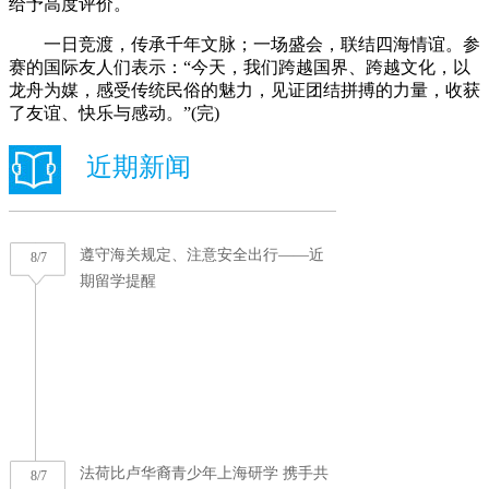
给予高度评价。
一日竞渡，传承千年文脉；一场盛会，联结四海情谊。参
赛的国际友人们表示：“今天，我们跨越国界、跨越文化，以
龙舟为媒，感受传统民俗的魅力，见证团结拼搏的力量，收获
了友谊、快乐与感动。”(完)