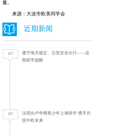
量。
来源：大连市欧美同学会