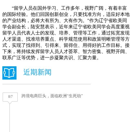
“留学人员在国外学习、工作多年，视野广阔，有着丰富
的国际经验。他们回国创新创业，只要找准方向，适应好本地
的产业结构，必将大有所为、大有作为。”作为辽宁省欧美同
学会副会长，陆安慧表示，近年来辽宁省欧美同学会高度重视
留学人员代表人士的发现、培养、管理等工作，通过拓宽发现
人才渠道、找准培养重点、科学规范使用和政策明晰管理等方
式，实现了找得到、引得来、留得住、用得好的工作目标。接
下来，将持续发挥留学人员人才荟萃、智力密集、视野开阔、
联系广泛等优势，进一步凝聚共识、汇聚力量。