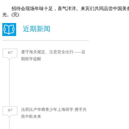
招待会现场年味十足，喜气洋洋。来宾们共同品尝中国美食
光。(完)