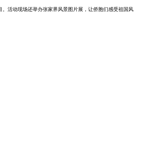
。活动现场还举办张家界风景图片展，让侨胞们感受祖国风