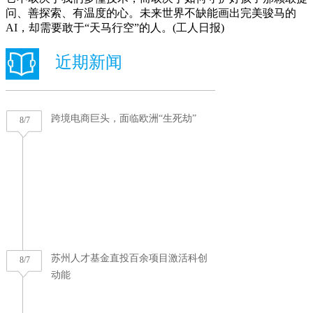
问、善探索、有温度的心。未来世界不缺能画出完美骏马的
AI，却需要敢于“天马行空”的人。(工人日报)