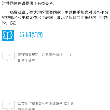
运共同体建设提供了有益参考。
杨耀源说，作为地区重要国家，中越携手加强对话合作为
维护地区和平稳定作出了表率，展示了应对共同挑战的可行路
径。(完)