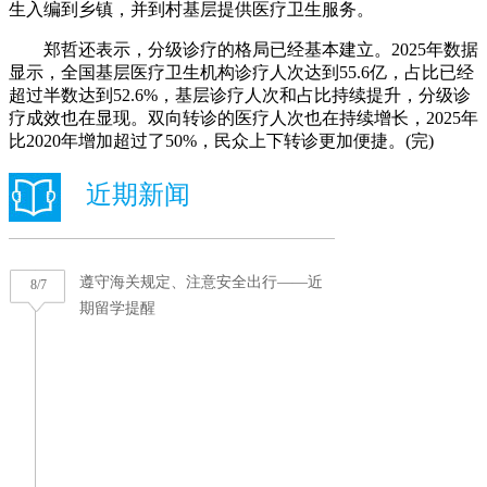
生入编到乡镇，并到村基层提供医疗卫生服务。
郑哲还表示，分级诊疗的格局已经基本建立。2025年数据
显示，全国基层医疗卫生机构诊疗人次达到55.6亿，占比已经
超过半数达到52.6%，基层诊疗人次和占比持续提升，分级诊
疗成效也在显现。双向转诊的医疗人次也在持续增长，2025年
比2020年增加超过了50%，民众上下转诊更加便捷。(完)