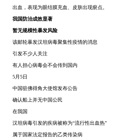
出血，表现为眼结膜充血、皮肤出现瘀点。
我国防治成效显著
暂无规模性暴发风险
该邮轮暴发汉坦病毒聚集性疫情的消息
引发不少人关注
有人担心病毒会不会传到国内
5月5日
中国驻佛得角大使馆发布公告
确认船上并无中国公民
在我国
汉坦病毒引发的疾病被称为“流行性出血热”
属于国家法定报告的乙类传染病