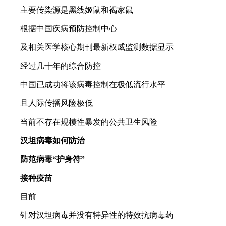
主要传染源是黑线姬鼠和褐家鼠
根据中国疾病预防控制中心
及相关医学核心期刊最新权威监测数据显示
经过几十年的综合防控
中国已成功将该病毒控制在极低流行水平
且人际传播风险极低
当前不存在规模性暴发的公共卫生风险
汉坦病毒如何防治
防范病毒“护身符”
接种疫苗
目前
针对汉坦病毒并没有特异性的特效抗病毒药