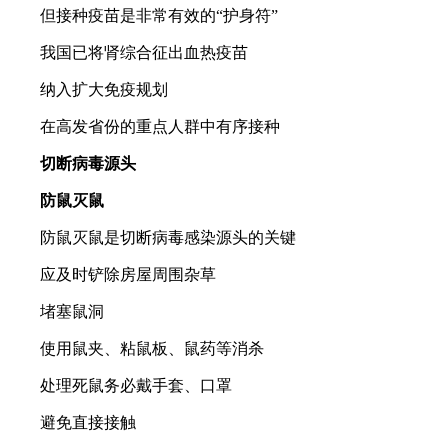
但接种疫苗是非常有效的“护身符”
我国已将肾综合征出血热疫苗
纳入扩大免疫规划
在高发省份的重点人群中有序接种
切断病毒源头
防鼠灭鼠
防鼠灭鼠是切断病毒感染源头的关键
应及时铲除房屋周围杂草
堵塞鼠洞
使用鼠夹、粘鼠板、鼠药等消杀
处理死鼠务必戴手套、口罩
避免直接接触