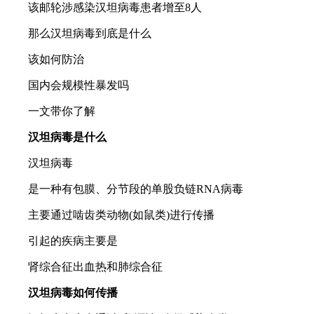
该邮轮涉感染汉坦病毒患者增至8人
那么汉坦病毒到底是什么
该如何防治
国内会规模性暴发吗
一文带你了解
汉坦病毒是什么
汉坦病毒
是一种有包膜、分节段的单股负链RNA病毒
主要通过啮齿类动物(如鼠类)进行传播
引起的疾病主要是
肾综合征出血热和肺综合征
汉坦病毒如何传播