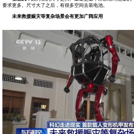
要求更多。尺寸大了之后，有很多空间去装电池。
未来救援赈灾等复杂场景会有更加广阔应用