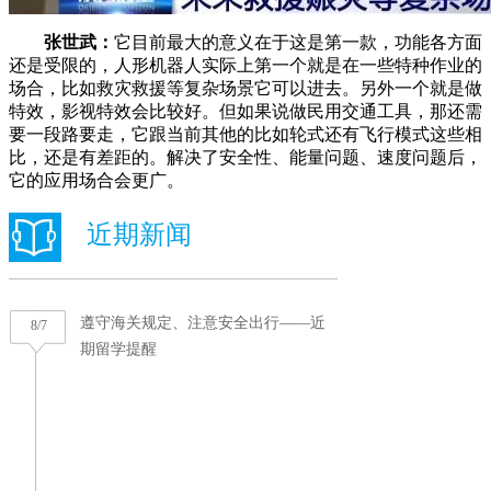
张世武：
它目前最大的意义在于这是第一款，功能各方面
还是受限的，人形机器人实际上第一个就是在一些特种作业的
场合，比如救灾救援等复杂场景它可以进去。另外一个就是做
特效，影视特效会比较好。但如果说做民用交通工具，那还需
要一段路要走，它跟当前其他的比如轮式还有飞行模式这些相
比，还是有差距的。解决了安全性、能量问题、速度问题后，
它的应用场合会更广。