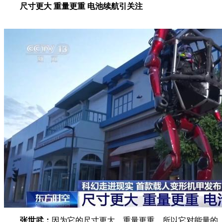
尺寸更大 重量更重 电池续航引关注
张世武：
因为它的尺寸更大、重量更重，所以它对能量的