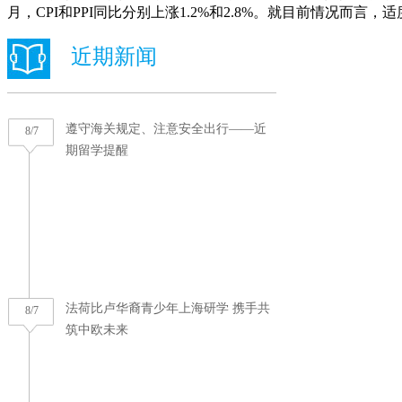
月，CPI和PPI同比分别上涨1.2%和2.8%。就目前情况而言