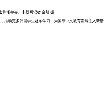
士到场参会。中新网记者 金旭 摄
，推动更多韩国学生赴华学习，为国际中文教育发展注入新活