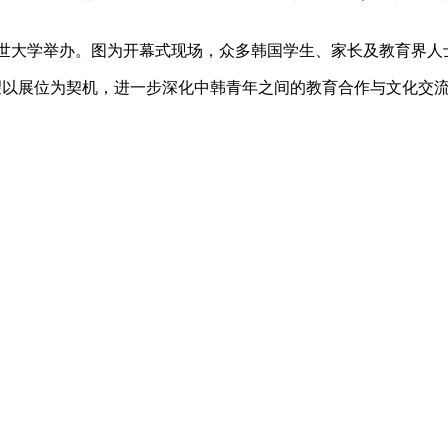
尔延世大学举办。图为开幕式现场，众多韩国学生、家长及教育界人
以展位为契机，进一步深化中韩青年之间的教育合作与文化交流