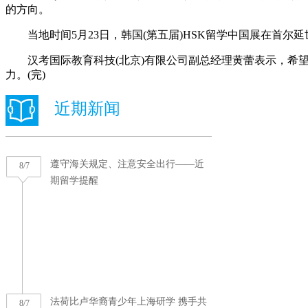
的方向。
当地时间5月23日，韩国(第五届)HSK留学中国展在首
汉考国际教育科技(北京)有限公司副总经理黄蕾表示，希望
力。(完)