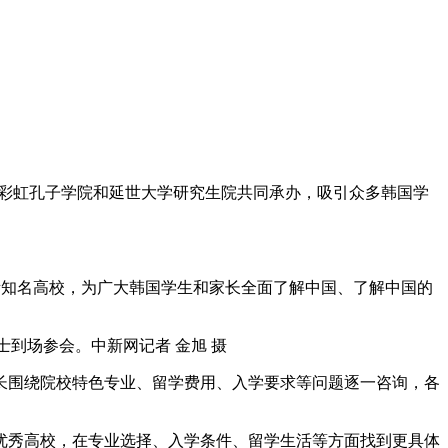
韩国彩虹孔子学院和延世大学研究生院共同承办，吸引众多韩国学
所知名高校，为广大韩国学生和家长全面了解中国、了解中国的
士到场参会。中新网记者 金旭 摄
长围绕院校特色专业、留学费用、入学要求等问题逐一咨询，各
秀高校，在专业选择、入学条件、留学生活等方面找到更具体