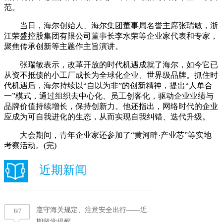
范。
当日，海尔创始人、海尔集团董事局名誉主席张瑞敏，浙
江荣盛控股集团有限公司董事长李水荣等企业家代表和专家，
聚焦传承创新等主题作主旨演讲。
张瑞敏表示，改革开放的时代机遇成就了海尔，如今它已
从资不抵债的小工厂成长为全球化企业、世界级品牌。抓住时
代机遇后，海尔持续以“自以为非”的创新精神，提出“人单合
一”模式，通过组织去中心化、员工创客化，驱动企业业绩与
品牌价值持续增长，保持创新力。他还指出，网络时代的企业
应成为可自我进化的生态，从而实现自我纠错、迭代升级。
大会期间，青年企业家还参加了“黄河畔·产业芯”等实地
考察活动。(完)