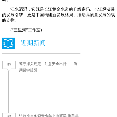
江水滔滔，它既是长江黄金水道的升级密码、长江经济带
的发展引擎，更是中国构建新发展格局、推动高质量发展的战
略支撑。
(“三里河”工作室)