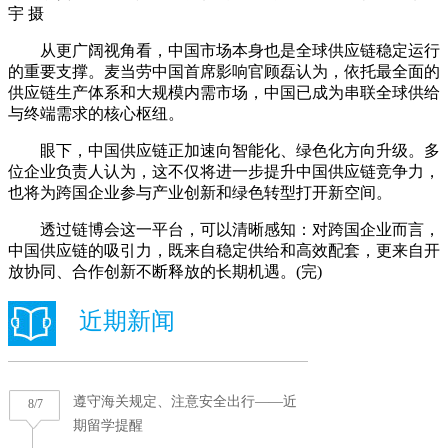
宇 摄
从更广阔视角看，中国市场本身也是全球供应链稳定运行
的重要支撑。麦当劳中国首席影响官顾磊认为，依托最全面的
供应链生产体系和大规模内需市场，中国已成为串联全球供给
与终端需求的核心枢纽。
眼下，中国供应链正加速向智能化、绿色化方向升级。多
位企业负责人认为，这不仅将进一步提升中国供应链竞争力，
也将为跨国企业参与产业创新和绿色转型打开新空间。
透过链博会这一平台，可以清晰感知：对跨国企业而言，
中国供应链的吸引力，既来自稳定供给和高效配套，更来自开
放协同、合作创新不断释放的长期机遇。(完)