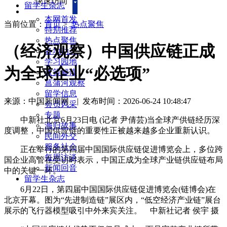
快速访问
留学生杂志
本网首发
当前位置：
首页
>
热点聚焦
特别推荐
热点聚焦
（经济观察）中国供应链正成
各地动态
学习园地
为全球企业“必选项”
政策解读
菖蒲河观察
留学信息
来源：中国新闻网
|
发布时间：2026-06-24 10:48:47
会员风采
专题
中新社北京6月23日电 (记者 尹倩芸)当全球产供链经历深
海归故事
度调整，中国供应链的重要性正被越来越多企业重新认识。
民间外交
服务社会
正在举行的第四届中国国际供应链促进博览会上，多位跨
每周访谈
国企业高管在受访时表示，中国正成为全球产业链供应链布局
新闻回音
中的关键一环。
留学生杂志
6月22日，第四届中国国际供应链促进博览会(链博会)在
北京开幕。图为“先进制造链”展区内，“低空经济产业链”展台
展示的飞行器模型吸引中外来宾关注。 中新社记者 侯宇 摄