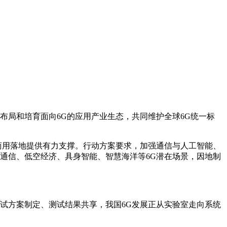
局和培育面向6G的应用产业生态，共同维护全球6G统一标
商用落地提供有力支撑。行动方案要求，加强通信与人工智能、
通信、低空经济、具身智能、智慧海洋等6G潜在场景，因地制
试方案制定、测试结果共享，我国6G发展正从实验室走向系统