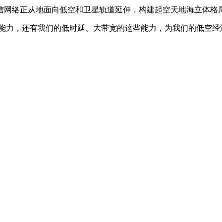
网络正从地面向低空和卫星轨道延伸，构建起空天地海立体格
力，还有我们的低时延、大带宽的这些能力，为我们的低空经济