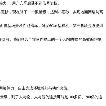
接力”，用户几乎感受不到信号切换。
毫秒，现在降了一个数量级，达到26毫秒，实现地面网络与高
向典型场景及性能指标，研发6G原型样机；第三阶段是系统组
阶段。我们联合产业伙伴提出的一个6G物理层的高效编码技
。
网络算力，自主完成环境感知与动作决策。
级，到了人与物、人与智的连接可能是100多亿、200亿的连