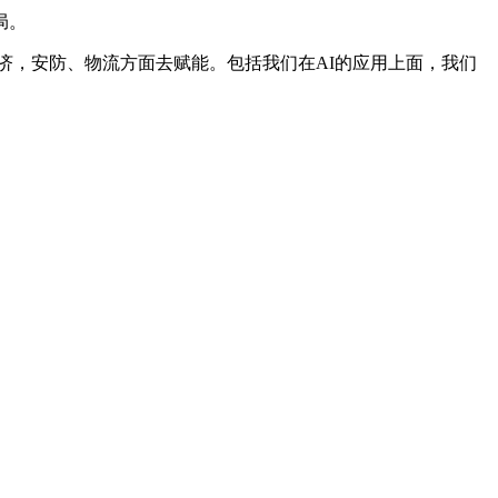
局。
，安防、物流方面去赋能。包括我们在AI的应用上面，我们