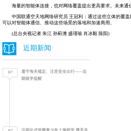
海量的智能体连接，也对网络覆盖提出更高要求。未来通信
中国联通空天地网络研究员 王冠利：通过这些立体的覆盖能
可以对智能体通信、推动这些场景的落地和加速商用。
(总台央视记者 朱江 孙蓟潍 盛瑾瑜 肖冰毅 陈阳)