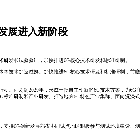
G发展进入新阶段
研发和试验验证，加快推进6G核心技术研发和标准研制。
等技术加速成熟。加快推进6G核心技术研发和标准研制，前瞻布
。计划到2029年，形成一批自主创新的6G技术方案，为6G
G标准研制和产业研发。打造地方6G特色产业集群。面向沉浸式
支持6G创新发展部省协同试点地区积极参与测试环境建设、测