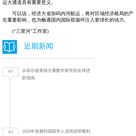
运大通道具有重要意义。
可以说，经济大省加码内河航运，将对区域经济格局的产
生重要影响，也为畅通国内国际双循环注入更绵长的动力。
(“三里河”工作室)