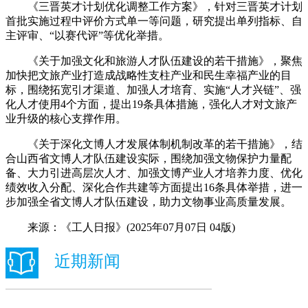
《三晋英才计划优化调整工作方案》，针对三晋英才计划
首批实施过程中评价方式单一等问题，研究提出单列指标、自
主评审、“以赛代评”等优化举措。
《关于加强文化和旅游人才队伍建设的若干措施》，聚焦
加快把文旅产业打造成战略性支柱产业和民生幸福产业的目
标，围绕拓宽引才渠道、加强人才培育、实施“人才兴链”、强
化人才使用4个方面，提出19条具体措施，强化人才对文旅产
业升级的核心支撑作用。
《关于深化文博人才发展体制机制改革的若干措施》，结
合山西省文博人才队伍建设实际，围绕加强文物保护力量配
备、大力引进高层次人才、加强文博产业人才培养力度、优化
绩效收入分配、深化合作共建等方面提出16条具体举措，进一
步加强全省文博人才队伍建设，助力文物事业高质量发展。
来源：《工人日报》(2025年07月07日 04版)