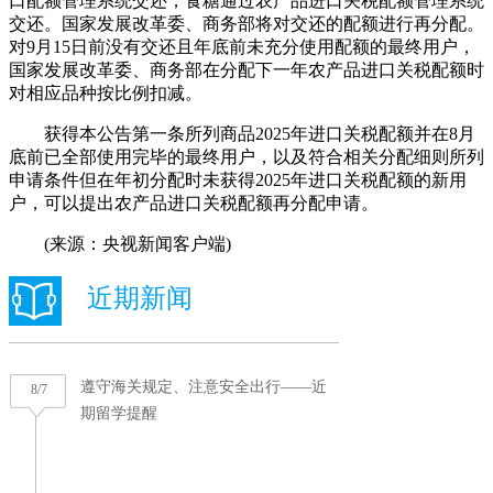
口配额管理系统交还，食糖通过农产品进口关税配额管理系统
交还。国家发展改革委、商务部将对交还的配额进行再分配。
对9月15日前没有交还且年底前未充分使用配额的最终用户，
国家发展改革委、商务部在分配下一年农产品进口关税配额时
对相应品种按比例扣减。
获得本公告第一条所列商品2025年进口关税配额并在8月
底前已全部使用完毕的最终用户，以及符合相关分配细则所列
申请条件但在年初分配时未获得2025年进口关税配额的新用
户，可以提出农产品进口关税配额再分配申请。
(来源：央视新闻客户端)