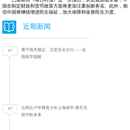
国在制定财政和货币政策方面将更加注重创新务实。此外，相
信中国将继续增进民生福祉，加大保障和改善民生力度。