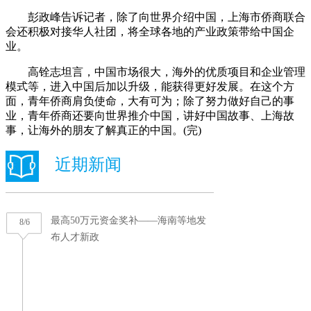
彭政峰告诉记者，除了向世界介绍中国，上海市侨商联合
会还积极对接华人社团，将全球各地的产业政策带给中国企
业。
高铨志坦言，中国市场很大，海外的优质项目和企业管理
模式等，进入中国后加以升级，能获得更好发展。在这个方
面，青年侨商肩负使命，大有可为；除了努力做好自己的事
业，青年侨商还要向世界推介中国，讲好中国故事、上海故
事，让海外的朋友了解真正的中国。(完)