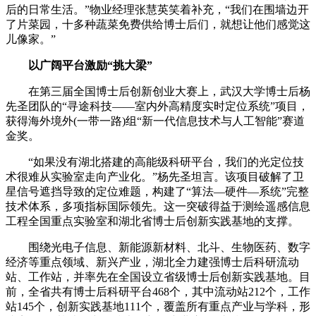
后的日常生活。”物业经理张慧英笑着补充，“我们在围墙边开
了片菜园，十多种蔬菜免费供给博士后们，就想让他们感觉这
儿像家。”
以广阔平台激励“挑大梁”
在第三届全国博士后创新创业大赛上，武汉大学博士后杨
先圣团队的“寻途科技——室内外高精度实时定位系统”项目，
获得海外境外(一带一路)组“新一代信息技术与人工智能”赛道
金奖。
“如果没有湖北搭建的高能级科研平台，我们的光定位技
术很难从实验室走向产业化。”杨先圣坦言。该项目破解了卫
星信号遮挡导致的定位难题，构建了“算法—硬件—系统”完整
技术体系，多项指标国际领先。这一突破得益于测绘遥感信息
工程全国重点实验室和湖北省博士后创新实践基地的支撑。
围绕光电子信息、新能源新材料、北斗、生物医药、数字
经济等重点领域、新兴产业，湖北全力建强博士后科研流动
站、工作站，并率先在全国设立省级博士后创新实践基地。目
前，全省共有博士后科研平台468个，其中流动站212个，工作
站145个，创新实践基地111个，覆盖所有重点产业与学科，形