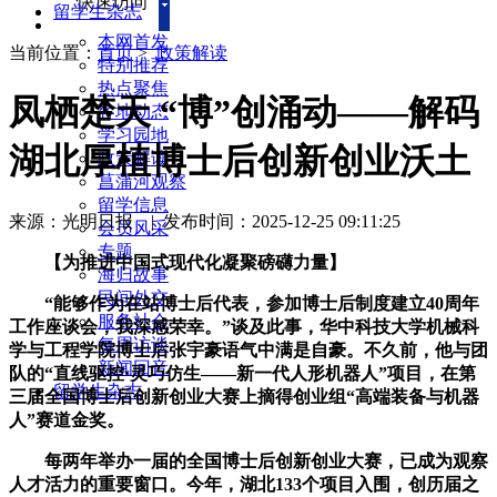
快速访问
留学生杂志
本网首发
当前位置：
首页
>
政策解读
特别推荐
热点聚焦
凤栖楚天 “博”创涌动——解码
各地动态
学习园地
湖北厚植博士后创新创业沃土
政策解读
菖蒲河观察
留学信息
来源：光明日报
|
发布时间：2025-12-25 09:11:25
会员风采
专题
【为推进中国式现代化凝聚磅礴力量】
海归故事
民间外交
“能够作为在站博士后代表，参加博士后制度建立40周年
服务社会
工作座谈会，我深感荣幸。”谈及此事，华中科技大学机械科
每周访谈
学与工程学院博士后张宇豪语气中满是自豪。不久前，他与团
新闻回音
队的“直线驱控·灵巧仿生——新一代人形机器人”项目，在第
留学生杂志
三届全国博士后创新创业大赛上摘得创业组“高端装备与机器
人”赛道金奖。
每两年举办一届的全国博士后创新创业大赛，已成为观察
人才活力的重要窗口。今年，湖北133个项目入围，创历届之