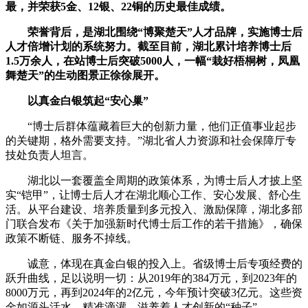
最，并荣获5金、12银、22铜的历史最佳成绩。
荣誉背后，是湖北围绕“博聚楚天”人才品牌，实施博士后
人才倍增计划的系统努力。截至目前，湖北累计培养博士后
1.5万余人，在站博士后突破5000人，一幅“栽好梧桐树，凤凰
舞楚天”的生动图景正徐徐展开。
以真金白银筑起“安心巢”
“博士后群体蕴藏着巨大的创新力量，他们正值事业起步
的关键期，格外需要支持。”湖北省人力资源和社会保障厅专
技处负责人坦言。
湖北以一套覆盖全周期的政策体系，为博士后人才披上坚
实“铠甲”，让博士后人才在湖北顺心工作、安心发展、舒心生
活。从平台建设、培养质量到多元投入、激励保障，湖北多部
门联合发布《关于加强新时代博士后工作的若干措施》，确保
政策不断链、服务不掉线。
诚意，体现在真金白银的投入上。省级博士后专项经费的
跃升曲线，足以说明一切：从2019年的384万元，到2023年的
8000万元，再到2024年的2亿元，今年预计突破3亿元。这些资
金如源头活水，精准滴灌，滋养着人才创新的“种子”。