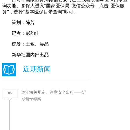
询功能。参保人进入“国家医保局”微信公众号，点击“医保服
务”，选择“基本医保目录查询”即可。
策划：陈芳
记者：彭韵佳
统筹：王敏、吴晶
新华社国内部出品