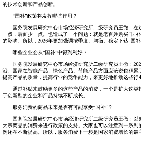
的技术创新和产品创新。
“国补”政策将发挥哪些作用？
国务院发展研究中心市场经济研究所二级研究员王微：在过去两
一点，后面少一点。也造成了一个问题：就是老百姓购买“国补
的影响。所以，2026年更加强调按季度、均衡、稳定下达“
哪些企业会从“国补”中得到利好？
国务院发展研究中心市场经济研究所二级研究员王微：202
沿。国家在智能产品、绿色产品、节能产品方面应该说也积累
提高产品的质量，提高行业的竞争能力，来更好地推动这些行
通过补贴来鼓励更多的这些产品的消费，一个是扩大这类技
于创新型的企业和产品持续不断成长。
服务消费的商品未来是否有可能享受“国补”？
国务院发展研究中心市场经济研究所二级研究员王微：以超长
大宗商品的消费来进行政策的支持。大家也可以注意到一系列
例还在不断提高。所以，服务消费下一步是国家消费增长的最