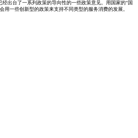
经出台了一系列政策的导向性的一些政策意见。用国家的“国
也会用一些创新型的政策来支持不同类型的服务消费的发展。