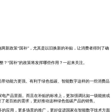
两新政策“国补”，尤其是以旧换新的补贴，让消费者得到了确
些调整？“国补”的政策将发挥哪些作用？一起来关注。
品带动能力更强。有利于绿色低碳、智能数字这样的一些消费品
电产品里面。而且在补贴的标准上，更加强调比如一级能效或
顺应了老百姓的需求，更好推动这种绿色低碳产品的销售。
的应用，更多场景的推广，更好促进国家在智能数字技术方面