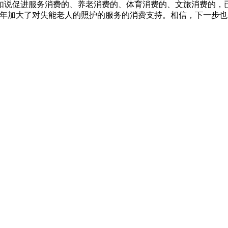
促进服务消费的、养老消费的、体育消费的、文旅消费的，已
去年加大了对失能老人的照护的服务的消费支持。相信，下一步