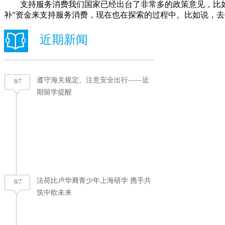
支持服务消费我们国家已经出台了非常多的政策意见，比如说
补”资金来支持服务消费，现在也在探索的过程中。比如说，