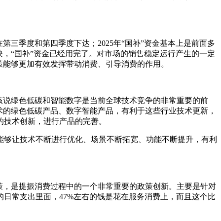
三季度和第四季度下达；2025年“国补”资金基本上是前面多
，“国补”资金已经用完了。对市场的销售稳定运行产生的一定
政策能够更加有效发挥带动消费、引导消费的作用。
该说绿色低碳和智能数字是当前全球技术竞争的非常重要的前
术的绿色低碳产品、数字智能产品，有利于这些行业技术更新，
的技术创新，进行产品的完善。
够让技术不断进行优化、场景不断拓宽、功能不断提升，有利
策，是提振消费过程中的一个非常重要的政策创新。主要是针对
日常支出里面，47%左右的钱是花在服务消费上，而且这个比