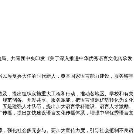
物局、共青团中央印发《关于深入推进中华优秀语言文化传承发
民族复兴大任的时代新人，奠基国家语言能力建设，服务铸牢
及，提出组织实施重大工程和行动，推动各地区、学校和有关
、规范储备、开发共享、服务赋能，把语言资源优势转化为文化
。五是建强人才队伍，提出加大语言学科建设、语言人才激励、
广传播，提出加快建设语言文化传播体系，增强中华优秀语言文
，强化社会多元参与。要加大宣传力度，引导社会抵制不良语