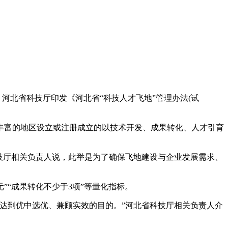
河北省科技厅印发《河北省“科技人才飞地”管理办法(试
富的地区设立或注册成立的以技术开发、成果转化、人才引育
技厅相关负责人说，此举是为了确保飞地建设与企业发展需求、
”“成果转化不少于3项”等量化指标。
达到优中选优、兼顾实效的目的。”河北省科技厅相关负责人介