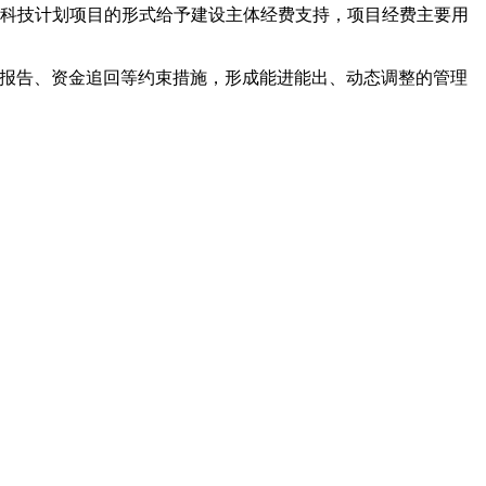
科技计划项目的形式给予建设主体经费支持，项目经费主要用
报告、资金追回等约束措施，形成能进能出、动态调整的管理