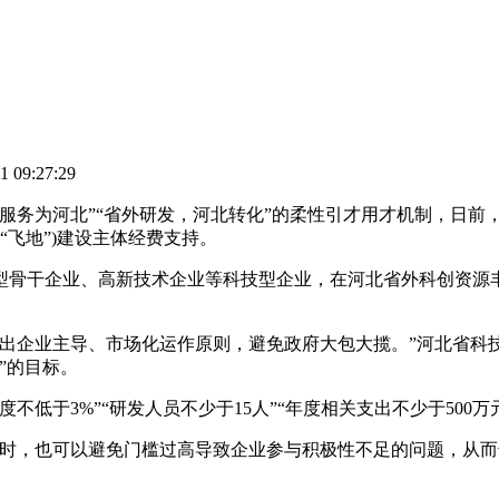
09:27:29
为河北”“省外研发，河北转化”的柔性引才用才机制，日前，
“飞地”)建设主体经费支持。
骨干企业、高新技术企业等科技型企业，在河北省外科创资源丰
企业主导、市场化运作原则，避免政府大包大揽。”河北省科
”的目标。
于3%”“研发人员不少于15人”“年度相关支出不少于500万元
，也可以避免门槛过高导致企业参与积极性不足的问题，从而