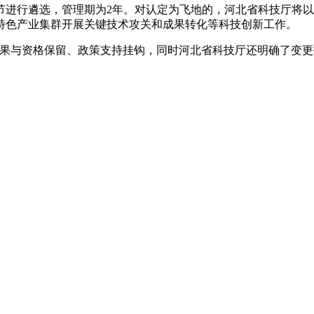
行遴选，管理期为2年。对认定为飞地的，河北省科技厅将以
特色产业集群开展关键技术攻关和成果转化等科技创新工作。
果与资格保留、政策支持挂钩，同时河北省科技厅还明确了变更