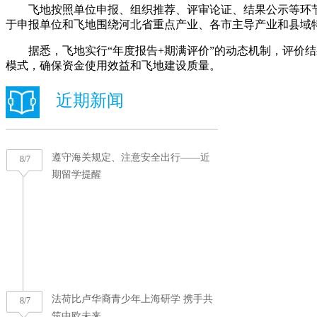
飞地按照单位申报、组织推荐、评审论证、结果公示等环节进
于申报单位和飞地围绕河北省重点产业、各市主导产业和县域
据悉，飞地实行“年度报告+期满评价”的动态机制，评价结
模式，确保资金使用效益和飞地建设质量。