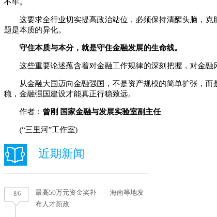
不牢。
这要求全行业切实提高政治站位，必须保持清醒头脑，克服
题是本质的异化。
守住本质与本分，就是守住金融发展的生命线。
这些重要论述蕴含着对金融工作规律的深刻把握，对金融风
从金融大国迈向金融强国，不是资产规模的简单扩张，而是
稳，金融强国建设才能真正行稳致远。
作者：
曾刚 国家金融与发展实验室副主任
(“三里河”工作室)