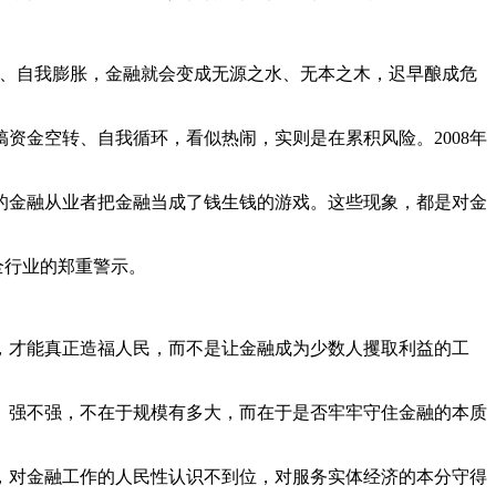
、自我膨胀，金融就会变成无源之水、无本之木，迟早酿成危
金空转、自我循环，看似热闹，实则是在累积风险。2008年
金融从业者把金融当成了钱生钱的游戏。这些现象，都是对金
全行业的郑重警示。
才能真正造福人民，而不是让金融成为少数人攫取利益的工
强不强，不在于规模有多大，而在于是否牢牢守住金融的本质
对金融工作的人民性认识不到位，对服务实体经济的本分守得