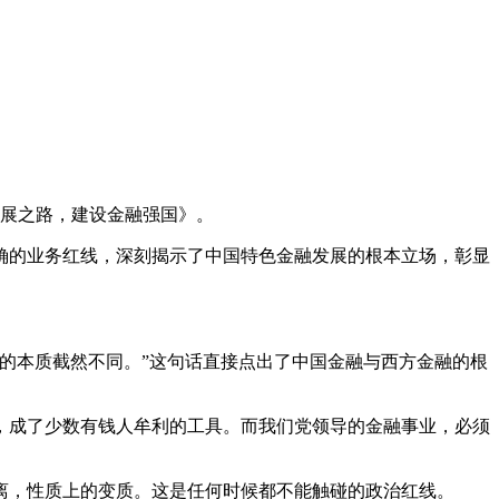
展之路，建设金融强国》。
的业务红线，深刻揭示了中国特色金融发展的根本立场，彰显
的本质截然不同。”这句话直接点出了中国金融与西方金融的根
成了少数有钱人牟利的工具。而我们党领导的金融事业，必须
，性质上的变质。这是任何时候都不能触碰的政治红线。