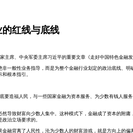
业的红线与底线
家主席、中央军委主席习近平的重要文章《走好中国特色金融发
非一般性业务指导，而是为整个金融行业划定的政治底线、明确
示和根本指引。
要造福人民，与一些国家金融为资本服务、为少数有钱人服务
然导致财富向少数人集中。这种模式下，金融成了资本的附庸，
是政治立场要求的。
金融背离了人民性，沦为少数人的财富游戏，就是方向上的偏离