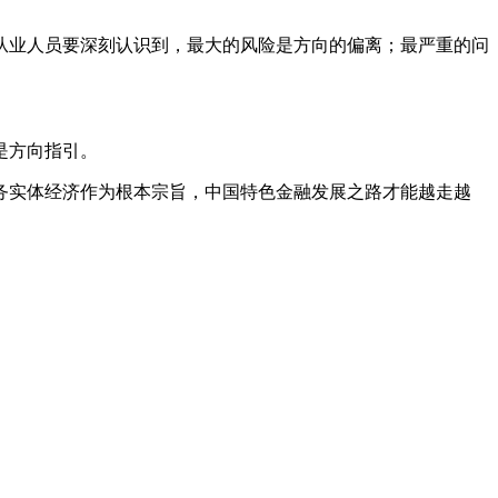
业人员要深刻认识到，最大的风险是方向的偏离；最严重的问
是方向指引。
实体经济作为根本宗旨，中国特色金融发展之路才能越走越